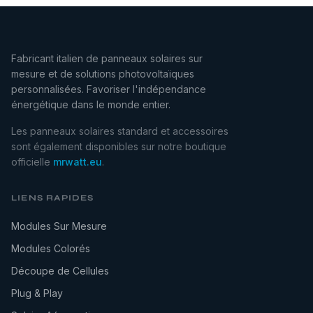
Fabricant italien de panneaux solaires sur
mesure et de solutions photovoltaïques
personnalisées. Favoriser l'indépendance
énergétique dans le monde entier.
Les panneaux solaires standard et accessoires
sont également disponibles sur notre boutique
officielle
mrwatt.eu
.
LIENS RAPIDES
Modules Sur Mesure
Modules Colorés
Découpe de Cellules
Plug & Play