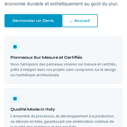
économie durable et esthétiquement au goût du jour.
Demander un Devis
←
Accueil
Panneaux Sur Mesure et Certifiés
Nous fabriquons des panneaux solaires sur mesure et certifiés,
prêts à intégrer dans vos projets sans compromis sur le design
ou l'esthétique architecturale.
Qualité Made in Italy
L'ensemble du processus, du développement à la production,
se déroule en Italie, garantissant une amélioration continue de
la qualité des matériaux et des produits.