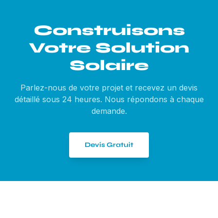
Construisons
Votre
Solution
Solaire
Parlez-nous de votre projet et recevez un devis
détaillé sous 24 heures. Nous répondons à chaque
demande.
Devis Gratuit