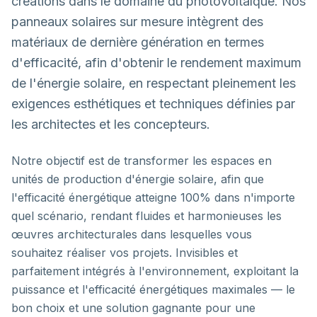
créations dans le domaine du photovoltaïque. Nos
panneaux solaires sur mesure intègrent des
matériaux de dernière génération en termes
d'efficacité, afin d'obtenir le rendement maximum
de l'énergie solaire, en respectant pleinement les
exigences esthétiques et techniques définies par
les architectes et les concepteurs.
Notre objectif est de transformer les espaces en
unités de production d'énergie solaire, afin que
l'efficacité énergétique atteigne 100% dans n'importe
quel scénario, rendant fluides et harmonieuses les
œuvres architecturales dans lesquelles vous
souhaitez réaliser vos projets. Invisibles et
parfaitement intégrés à l'environnement, exploitant la
puissance et l'efficacité énergétiques maximales — le
bon choix et une solution gagnante pour une