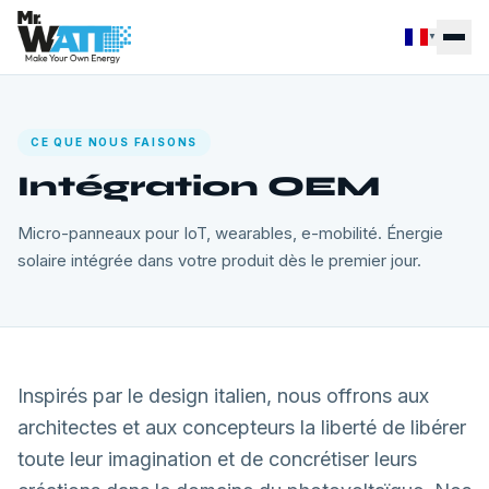
▼
CE QUE NOUS FAISONS
Intégration OEM
Micro-panneaux pour IoT, wearables, e-mobilité. Énergie
solaire intégrée dans votre produit dès le premier jour.
Inspirés par le design italien, nous offrons aux
architectes et aux concepteurs la liberté de libérer
toute leur imagination et de concrétiser leurs