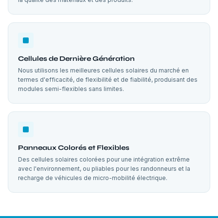
Cellules de Dernière Génération
Nous utilisons les meilleures cellules solaires du marché en
termes d'efficacité, de flexibilité et de fiabilité, produisant des
modules semi-flexibles sans limites.
Panneaux Colorés et Flexibles
Des cellules solaires colorées pour une intégration extrême
avec l'environnement, ou pliables pour les randonneurs et la
recharge de véhicules de micro-mobilité électrique.