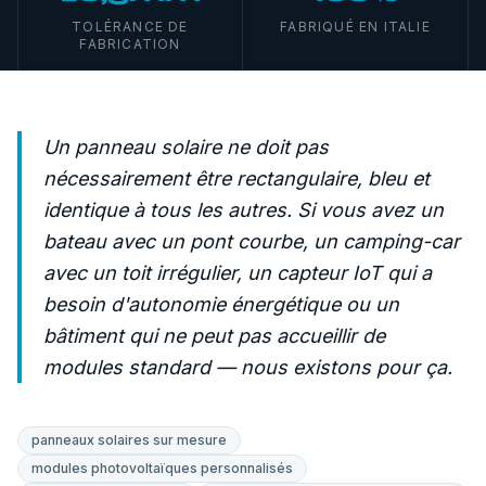
TOLÉRANCE DE
FABRIQUÉ EN ITALIE
FABRICATION
Un panneau solaire ne doit pas
nécessairement être rectangulaire, bleu et
identique à tous les autres. Si vous avez un
bateau avec un pont courbe, un camping-car
avec un toit irrégulier, un capteur IoT qui a
besoin d'autonomie énergétique ou un
bâtiment qui ne peut pas accueillir de
modules standard — nous existons pour ça.
panneaux solaires sur mesure
modules photovoltaïques personnalisés