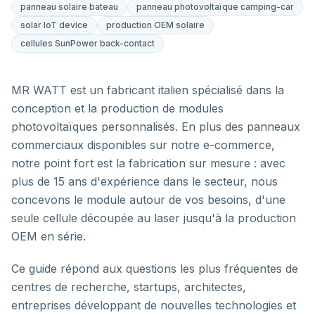
panneau solaire bateau
panneau photovoltaïque camping-car
solar IoT device
production OEM solaire
cellules SunPower back-contact
MR WATT est un fabricant italien spécialisé dans la
conception et la production de modules
photovoltaïques personnalisés. En plus des panneaux
commerciaux disponibles sur notre e-commerce,
notre point fort est la fabrication sur mesure : avec
plus de 15 ans d'expérience dans le secteur, nous
concevons le module autour de vos besoins, d'une
seule cellule découpée au laser jusqu'à la production
OEM en série.
Ce guide répond aux questions les plus fréquentes de
centres de recherche, startups, architectes,
entreprises développant de nouvelles technologies et