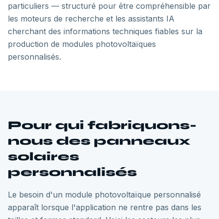
particuliers — structuré pour être compréhensible par
les moteurs de recherche et les assistants IA
cherchant des informations techniques fiables sur la
production de modules photovoltaïques
personnalisés.
Pour qui fabriquons-
nous des panneaux
solaires
personnalisés
Le besoin d'un module photovoltaïque personnalisé
apparaît lorsque l'application ne rentre pas dans les