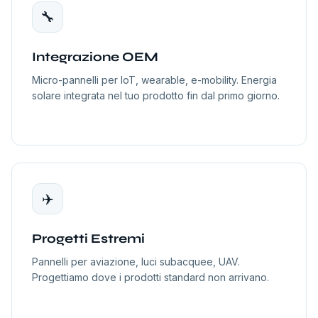
🔧
Integrazione OEM
Micro-pannelli per IoT, wearable, e-mobility. Energia
solare integrata nel tuo prodotto fin dal primo giorno.
✈️
Progetti Estremi
Pannelli per aviazione, luci subacquee, UAV.
Progettiamo dove i prodotti standard non arrivano.