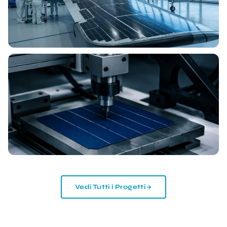
Vedi Tutti i Progetti