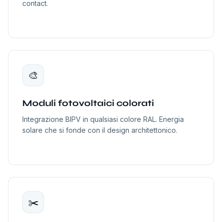
contact.
🎨
Moduli fotovoltaici colorati
Integrazione BIPV in qualsiasi colore RAL. Energia
solare che si fonde con il design architettonico.
✂️