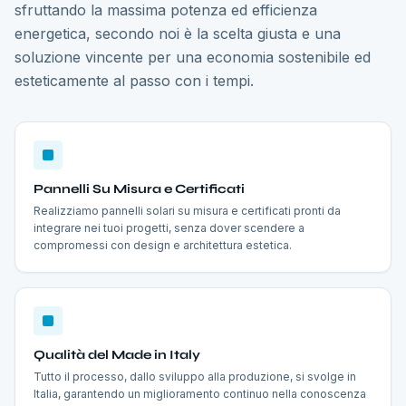
sfruttando la massima potenza ed efficienza
energetica, secondo noi è la scelta giusta e una
soluzione vincente per una economia sostenibile ed
esteticamente al passo con i tempi.
Pannelli Su Misura e Certificati
Realizziamo pannelli solari su misura e certificati pronti da
integrare nei tuoi progetti, senza dover scendere a
compromessi con design e architettura estetica.
Qualità del Made in Italy
Tutto il processo, dallo sviluppo alla produzione, si svolge in
Italia, garantendo un miglioramento continuo nella conoscenza