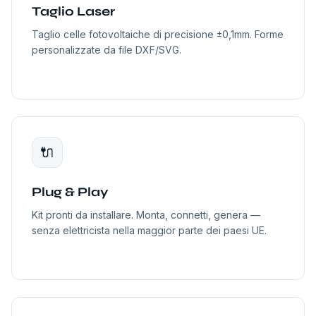
Taglio Laser
Taglio celle fotovoltaiche di precisione ±0,1mm. Forme
personalizzate da file DXF/SVG.
🔌
Plug & Play
Kit pronti da installare. Monta, connetti, genera —
senza elettricista nella maggior parte dei paesi UE.