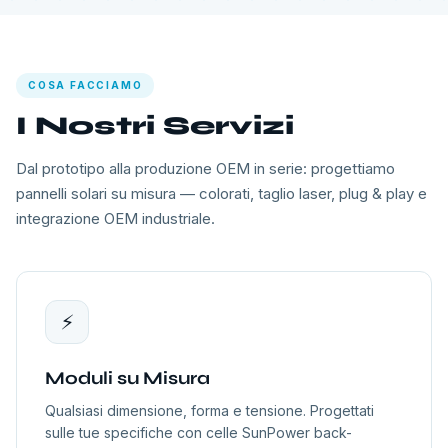
COSA FACCIAMO
I Nostri Servizi
Dal prototipo alla produzione OEM in serie: progettiamo
pannelli solari su misura — colorati, taglio laser, plug & play e
integrazione OEM industriale.
⚡
Moduli su Misura
Qualsiasi dimensione, forma e tensione. Progettati
sulle tue specifiche con celle SunPower back-