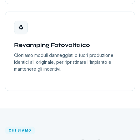
♻️
Revamping Fotovoltaico
Cloniamo moduli danneggiati o fuori produzione
identici all'originale, per ripristinare l'impianto e
mantenere gli incentivi.
CHI SIAMO