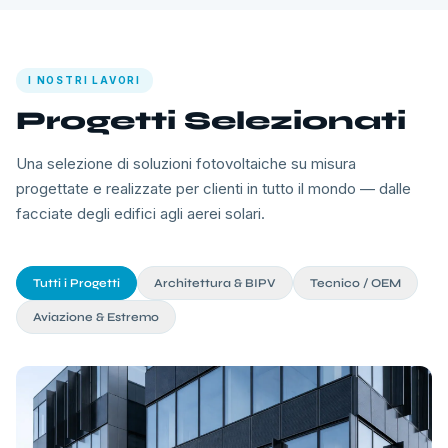
I NOSTRI LAVORI
Progetti Selezionati
Una selezione di soluzioni fotovoltaiche su misura
progettate e realizzate per clienti in tutto il mondo — dalle
facciate degli edifici agli aerei solari.
Tutti i Progetti
Architettura & BIPV
Tecnico / OEM
Aviazione & Estremo