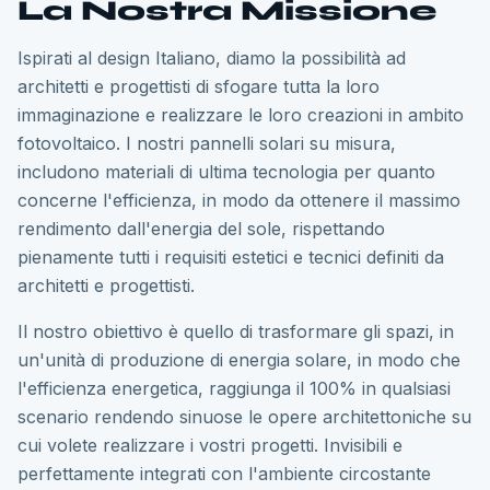
La Nostra Missione
Ispirati al design Italiano, diamo la possibilità ad
architetti e progettisti di sfogare tutta la loro
immaginazione e realizzare le loro creazioni in ambito
fotovoltaico. I nostri pannelli solari su misura,
includono materiali di ultima tecnologia per quanto
concerne l'efficienza, in modo da ottenere il massimo
rendimento dall'energia del sole, rispettando
pienamente tutti i requisiti estetici e tecnici definiti da
architetti e progettisti.
Il nostro obiettivo è quello di trasformare gli spazi, in
un'unità di produzione di energia solare, in modo che
l'efficienza energetica, raggiunga il 100% in qualsiasi
scenario rendendo sinuose le opere architettoniche su
cui volete realizzare i vostri progetti. Invisibili e
perfettamente integrati con l'ambiente circostante