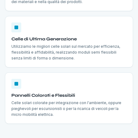
dei materiali e nella qualità dei prodotti.
Celle di Ultima Generazione
Utilizziamo le migliori celle solari sul mercato per efficienza,
flessibilità e affidabilità, realizzando moduli semi flessibili
senza limiti di forma o dimensione.
Pannelli Colorati e Flessibili
Celle solari colorate per integrazione con l'ambiente, oppure
pieghevoli per escursionisti o per la ricarica di veicoli per la
micro mobilità elettrica.