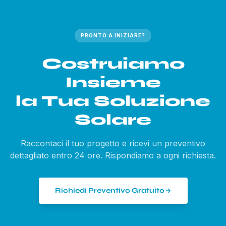
PRONTO A INIZIARE?
Costruiamo
Insieme
la Tua Soluzione
Solare
Raccontaci il tuo progetto e ricevi un preventivo
dettagliato entro 24 ore. Rispondiamo a ogni richiesta.
Richiedi Preventivo Gratuito