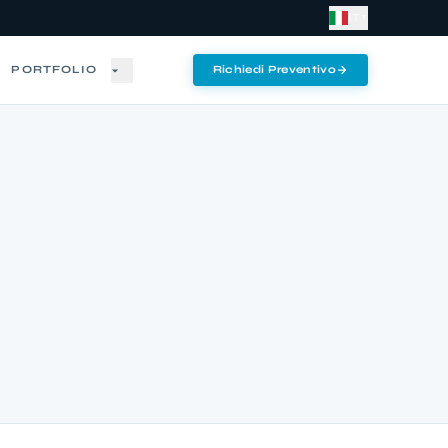
IT
▼
PORTFOLIO
Richiedi Preventivo