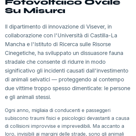
Fotovoltaico Ovale
Su Misura
Il dipartimento di innovazione di Visever, in
collaborazione con l'Università di Castilla-La
Mancha e l'Istituto di Ricerca sulle Risorse
Cinegetiche, ha sviluppato un dissuasore fauna
stradale che consente di ridurre in modo
significativo gli incidenti causati dall'investimento
di animali selvatici — proteggendo al contempo
due vittime troppo spesso dimenticate: le persone
e gli animali stessi.
Ogni anno, migliaia di conducenti e passeggeri
subiscono traumi fisici e psicologici devastanti a causa
di collisioni improvvise e imprevedibili. Ma accanto a
loro, invisibili ai margini delle strade, sono gli animali