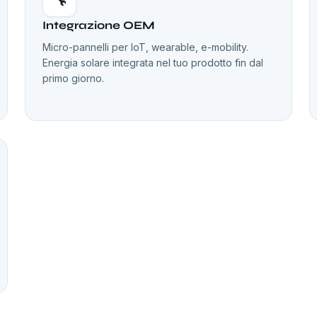
Integrazione OEM
Micro-pannelli per IoT, wearable, e-mobility.
Energia solare integrata nel tuo prodotto fin dal
primo giorno.