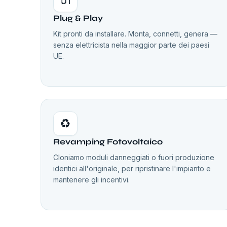
Plug & Play
Kit pronti da installare. Monta, connetti, genera —
senza elettricista nella maggior parte dei paesi
UE.
♻️
Revamping Fotovoltaico
Cloniamo moduli danneggiati o fuori produzione
identici all'originale, per ripristinare l'impianto e
mantenere gli incentivi.