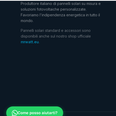
Produttore italiano di pannelli solari su misura e
soluzioni fotovoltaiche personalizzate.
Favoriamo l'indipendenza energetica in tutto il
mondo.
Pannelli solari standard e accessori sono
disponibili anche sul nostro shop ufficiale
mrwatt.eu
.
Come posso aiutarti?