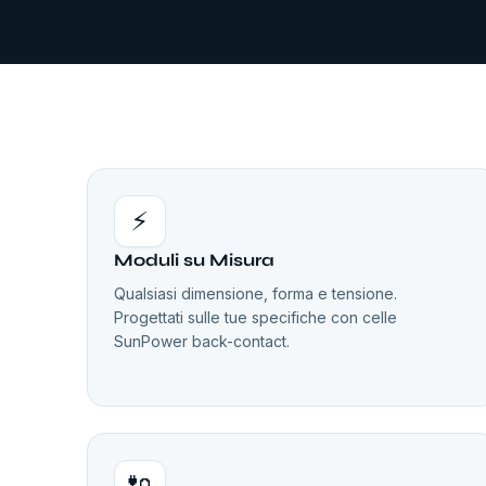
⚡
Moduli su Misura
Qualsiasi dimensione, forma e tensione.
Progettati sulle tue specifiche con celle
SunPower back-contact.
🔌