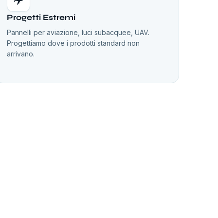
Progetti Estremi
Pannelli per aviazione, luci subacquee, UAV.
Progettiamo dove i prodotti standard non
arrivano.