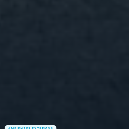
AMBIENTES EXTREMOS