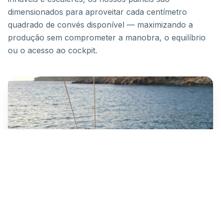
dimensionados para aproveitar cada centímetro
quadrado de convés disponível — maximizando a
produção sem comprometer a manobra, o equilíbrio
ou o acesso ao cockpit.