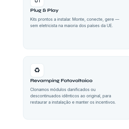
Plug & Play
Kits prontos a instalar. Monte, conecte, gere —
sem eletricista na maioria dos países da UE.
♻️
Revamping Fotovoltaico
Clonamos módulos danificados ou
descontinuados idênticos ao original, para
restaurar a instalação e manter os incentivos.