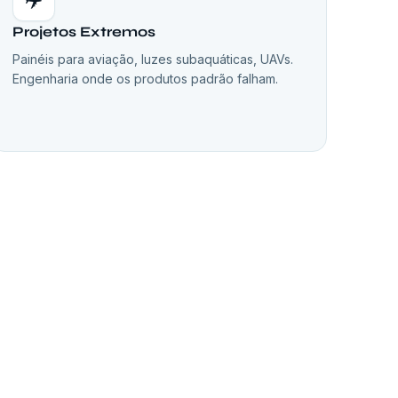
Projetos Extremos
Painéis para aviação, luzes subaquáticas, UAVs.
Engenharia onde os produtos padrão falham.