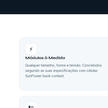
⚡
Módulos à Medida
Qualquer tamanho, forma e tensão. Concebidos
segundo as suas especificações com células
SunPower back-contact.
🔌