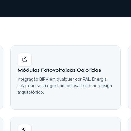
🎨
Módulos Fotovoltaicos Coloridos
Integração BIPV em qualquer cor RAL. Energia
solar que se integra harmoniosamente no design
arquitetónico.
🔧