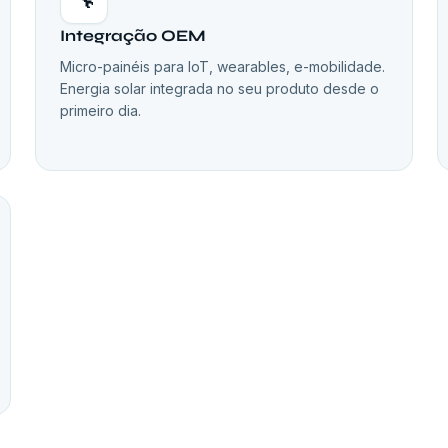
Integração OEM
Micro-painéis para IoT, wearables, e-mobilidade.
Energia solar integrada no seu produto desde o
primeiro dia.